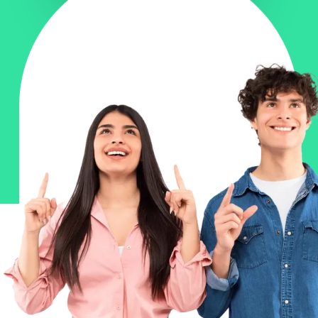
Derniers articles
Toutes les
actualités