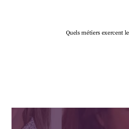
Quels métiers exercent l