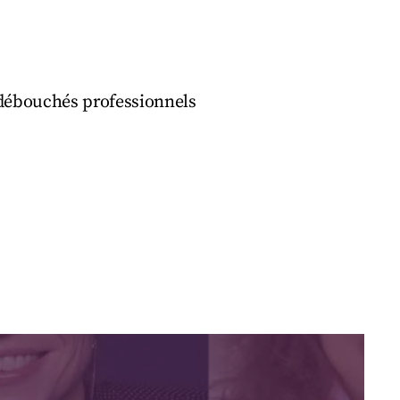
 débouchés professionnels