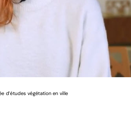
e d’études végétation en ville