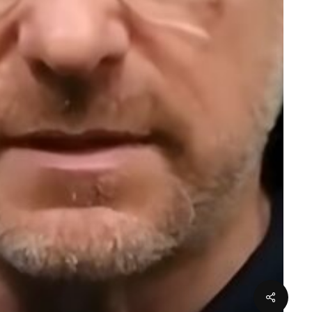
Partage