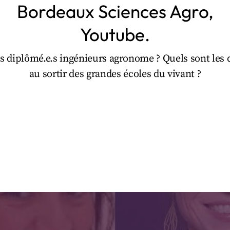
Bordeaux Sciences Agro,
Youtube.
es diplômé.e.s ingénieurs agronome ? Quels sont les
au sortir des grandes écoles du vivant ?