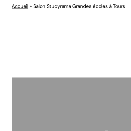
Accueil
»
Salon Studyrama Grandes écoles à Tours