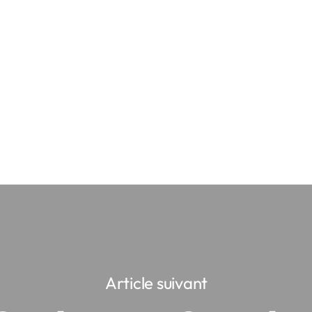
Article suivant