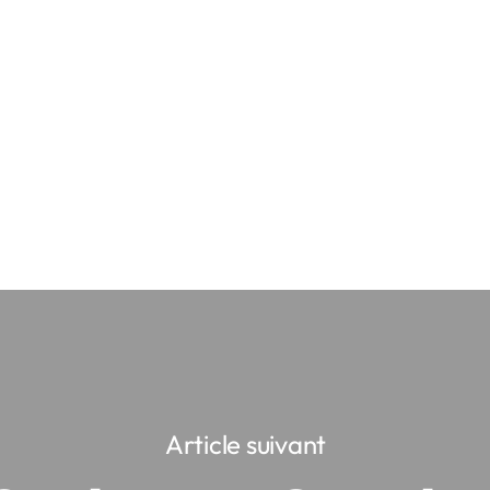
Article suivant