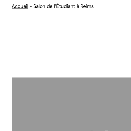
Accueil
»
Salon de l’Étudiant à Reims