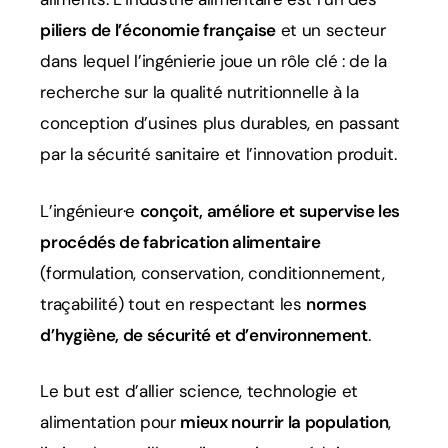
piliers de l’économie française
et un secteur
dans lequel l’ingénierie joue un rôle clé : de la
recherche sur la qualité nutritionnelle à la
conception d’usines plus durables, en passant
par la sécurité sanitaire et l’innovation produit.
L’ingénieur·e
conçoit, améliore et supervise les
procédés de fabrication alimentaire
(formulation, conservation, conditionnement,
traçabilité) tout en respectant les
normes
d’hygiène, de sécurité et d’environnement
.
Le but est d’allier science, technologie et
alimentation pour
mieux nourrir la population
,