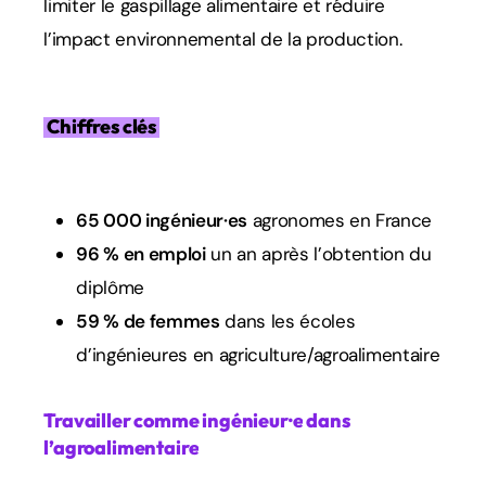
limiter le gaspillage alimentaire et réduire
l’impact environnemental de la production.
Chiffres clés
65 000 ingénieur·es
agronomes en France
96 % en emploi
un an après l’obtention du
diplôme
59 % de femmes
dans les écoles
d’ingénieures en agriculture/agroalimentaire
Travailler
comme
ingénieur·e
dans
l’agroalimentaire