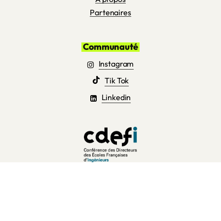
Partenaires
Communauté
Instagram
Tik Tok
Linkedin