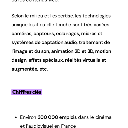
Selon le milieu et l’expertise, les technologies
auxquelles il ou elle touche sont très variées :
caméras, capteurs, éclairages, micros et
systèmes de captation audio, traitement de
l’image et du son, animation 2D et 3D,
motion
design
, effets spéciaux, réalités virtuelle et
augmentée, etc
.
Chiffres clés
Environ
300 000 emplois
dans le cinéma
et l’audiovisuel en France