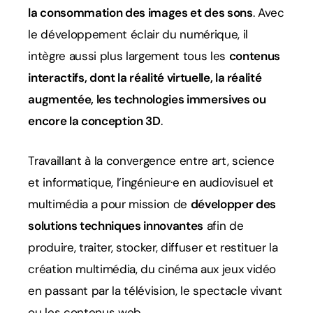
la consommation des images et des sons
. Avec
le développement éclair du numérique, il
intègre aussi plus largement tous les
contenus
interactifs, dont la réalité virtuelle, la réalité
augmentée, les technologies immersives ou
encore la conception 3D
.
Travaillant à la convergence entre art, science
et informatique, l’ingénieur·e en audiovisuel et
multimédia a pour mission de
développer des
solutions techniques innovantes
afin de
produire, traiter, stocker, diffuser et restituer la
création multimédia, du cinéma aux jeux vidéo
en passant par la télévision, le spectacle vivant
ou les contenus web.