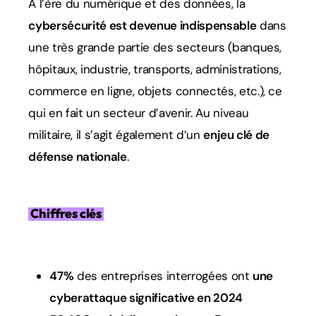
À l’ère du numérique et des données, la
cybersécurité est devenue indispensable
dans
une très grande partie des secteurs (banques,
hôpitaux, industrie, transports, administrations,
commerce en ligne, objets connectés, etc.), ce
qui en fait un secteur d’avenir. Au niveau
militaire, il s’agit également d’un
enjeu clé de
défense nationale
.
Chiffres clés
47%
des entreprises interrogées ont
une
cyberattaque significative en 2024