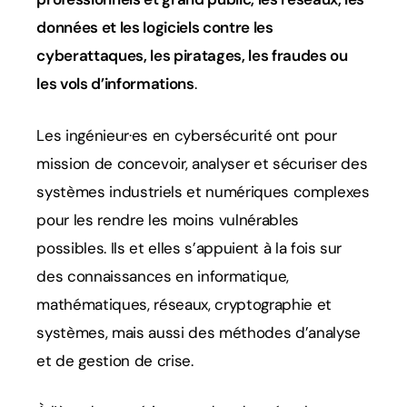
données et les logiciels contre les
cyberattaques, les piratages, les fraudes ou
les vols d’informations
.
Les ingénieur·es en cybersécurité ont pour
mission de concevoir, analyser et sécuriser des
systèmes industriels et numériques complexes
pour les rendre les moins vulnérables
possibles. Ils et elles s’appuient à la fois sur
des connaissances en informatique,
mathématiques, réseaux, cryptographie et
systèmes, mais aussi des méthodes d’analyse
et de gestion de crise.