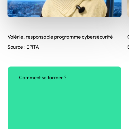
Valérie, responsable programme cybersécurité
Source : EPITA
Comment
se
former
?