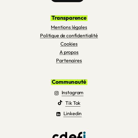
Transparence
Mentions légales
Politique de confidentialité
Cookies
A propos
Partenaires
Communauté
Instagram
Tik Tok
Linkedin