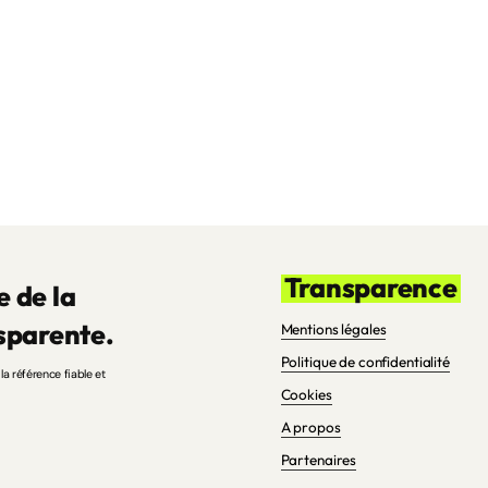
Transparence
e de la
sparente.
Mentions légales
Politique de confidentialité
la référence fiable et
Cookies
A propos
Partenaires